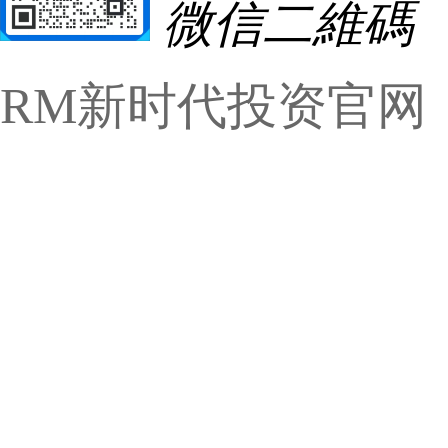
微信二維碼
RM新时代投资官网