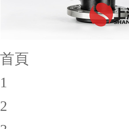
首頁
1
2