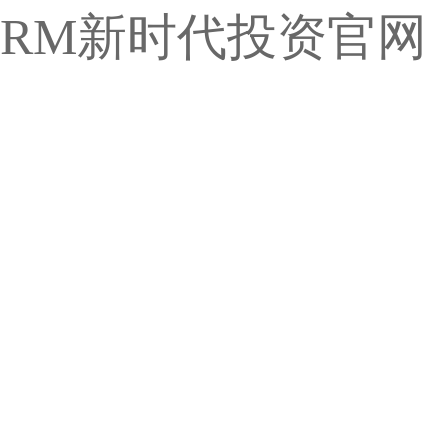
RM新时代投资官网