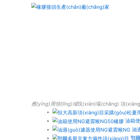
上海松夏減震器有限公司是一家研發(fā)、銷(xiāo)
(cè)成立，注冊(cè)資金2000萬(wàn)，稅號(h
廠(chǎng)房占地15畝，總面積10000㎡。產(chǎn
屬、水泵、風(fēng)機(jī)、電力等基礎(chǔ)工
母公司上海淞江集團(tuán)有限公司技術(shù)力量雄
實(shí)驗(yàn)設(shè)備和檢測(cè)手段。所
橡膠接頭系列：KXT型單球體橡膠接頭、KST型雙球體
膠接頭、卡箍橡膠接頭、絲扣橡膠接頭、高壓橡膠接頭
應(yīng)用領(lǐng)域
現(xiàn)場(chǎng) 項(xi
油箱使
油過
鄂爾