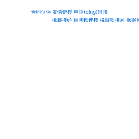
合同伙伴
友情鏈接
申請(qǐng)鏈接
橡膠接頭
橡膠軟連接
橡膠軟接頭
橡膠