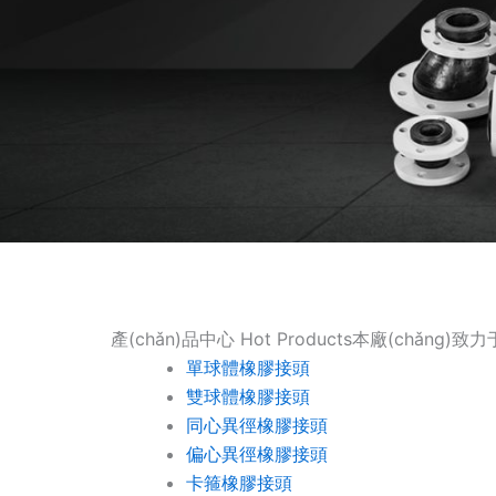
產(chǎn)品中心 Hot Products
本廠(chǎng)致力
單球體橡膠接頭
雙球體橡膠接頭
同心異徑橡膠接頭
偏心異徑橡膠接頭
卡箍橡膠接頭